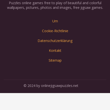
Puzzles online games free to play of beautiful and colorful
wallpapers, pictures, photos and images, free jigsaw games.
Um
Cookie-Richtlinie
Datenschutzerklärung
Kontakt
Sitemap
© 2024 by onlinejigsawpuzzles.net