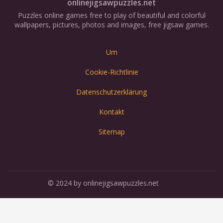
onlinejigsawpuzzles.net
Puzzles online games free to play of beautiful and colorful
wallpapers, pictures, photos and images, free jigsaw games.
Um
Cookie-Richtlinie
Datenschutzerklärung
Kontakt
Sitemap
© 2024 by onlinejigsawpuzzles.net