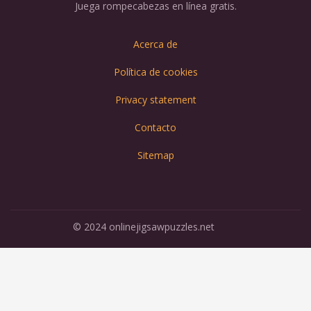
Juega rompecabezas en línea gratis.
Acerca de
Política de cookies
Privacy statement
Contacto
Sitemap
© 2024 onlinejigsawpuzzles.net