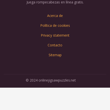
Juega rompecabezas en línea gratis.
Acerca de
Política de cookies
Privacy statement
Contacto
Sitemap
© 2024 onlinejigsawpuzzles.net