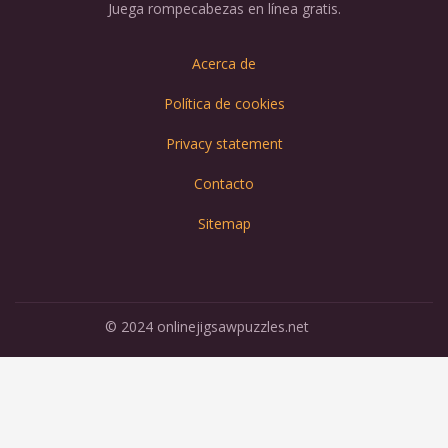
Juega rompecabezas en línea gratis.
Acerca de
Política de cookies
Privacy statement
Contacto
Sitemap
© 2024 onlinejigsawpuzzles.net