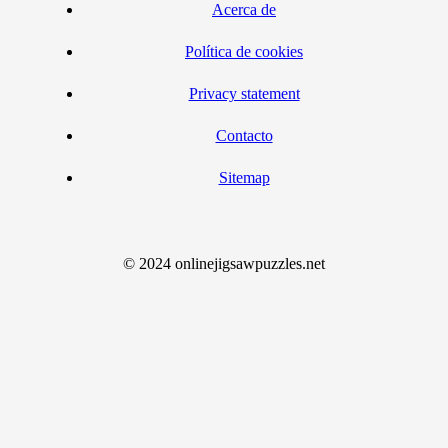
Acerca de
Política de cookies
Privacy statement
Contacto
Sitemap
© 2024 onlinejigsawpuzzles.net