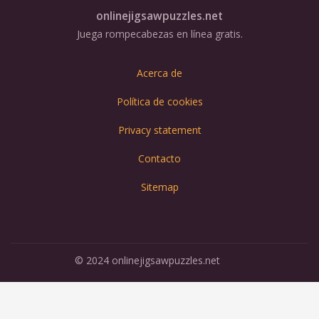
onlinejigsawpuzzles.net
Juega rompecabezas en línea gratis.
Acerca de
Política de cookies
Privacy statement
Contacto
Sitemap
© 2024 onlinejigsawpuzzles.net