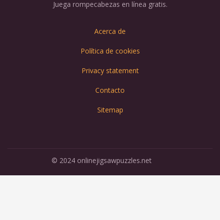
Juega rompecabezas en línea gratis.
Acerca de
Política de cookies
Privacy statement
Contacto
Sitemap
© 2024 onlinejigsawpuzzles.net