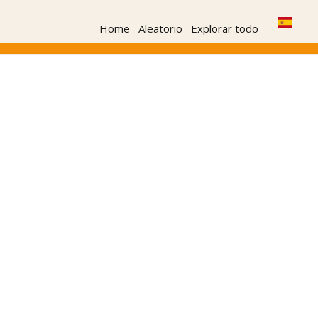
Home
Aleatorio
Explorar todo