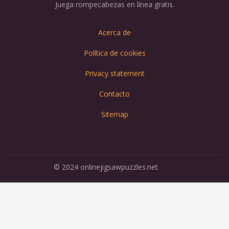
Juega rompecabezas en línea gratis.
Acerca de
Política de cookies
Privacy statement
Contacto
Sitemap
© 2024 onlinejigsawpuzzles.net