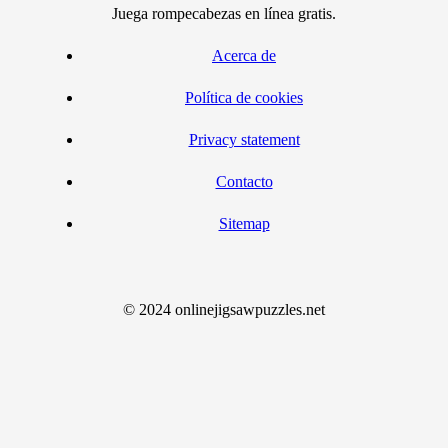
Juega rompecabezas en línea gratis.
Acerca de
Política de cookies
Privacy statement
Contacto
Sitemap
© 2024 onlinejigsawpuzzles.net