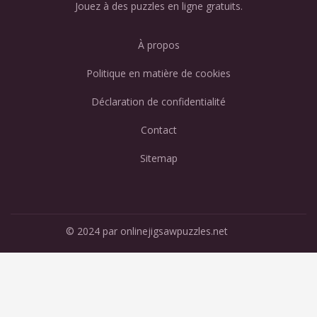
Jouez à des puzzles en ligne gratuits.
À propos
Politique en matière de cookies
Déclaration de confidentialité
Contact
Sitemap
© 2024 par onlinejigsawpuzzles.net