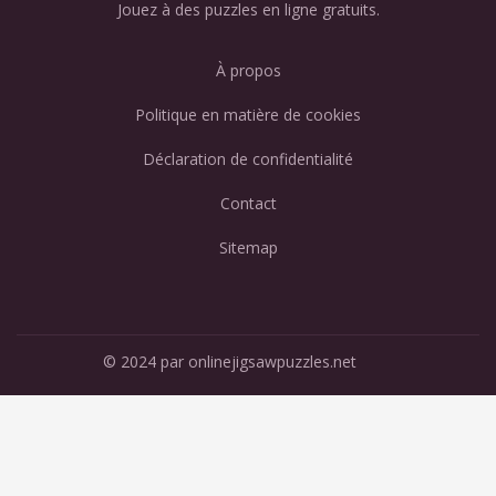
Jouez à des puzzles en ligne gratuits.
À propos
Politique en matière de cookies
Déclaration de confidentialité
Contact
Sitemap
© 2024 par onlinejigsawpuzzles.net