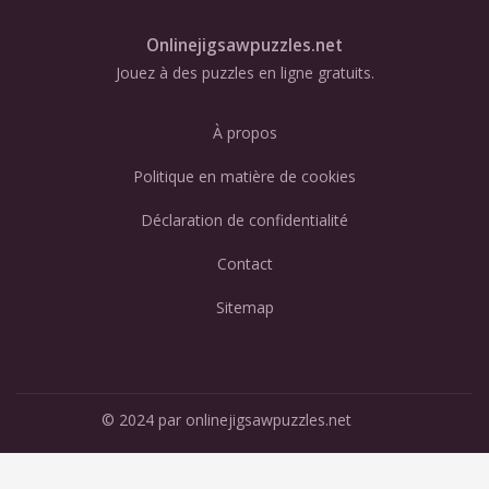
Onlinejigsawpuzzles.net
Jouez à des puzzles en ligne gratuits.
À propos
Politique en matière de cookies
Déclaration de confidentialité
Contact
Sitemap
© 2024 par onlinejigsawpuzzles.net