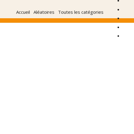
Accueil
Aléatoires
Toutes les catégories