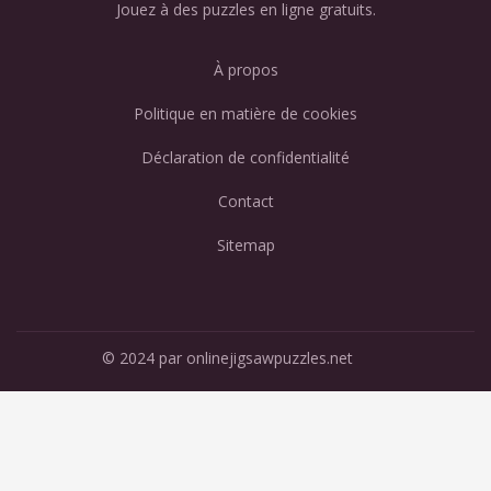
Jouez à des puzzles en ligne gratuits.
À propos
Politique en matière de cookies
Déclaration de confidentialité
Contact
Sitemap
© 2024 par onlinejigsawpuzzles.net