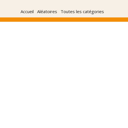
Accueil
Aléatoires
Toutes les catégories