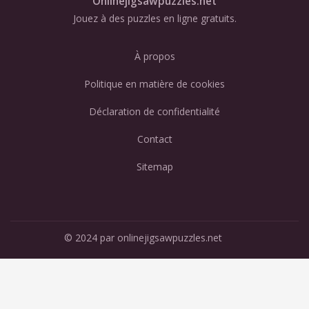
Onlinejigsawpuzzles.net
Jouez à des puzzles en ligne gratuits.
À propos
Politique en matière de cookies
Déclaration de confidentialité
Contact
Sitemap
© 2024 par onlinejigsawpuzzles.net