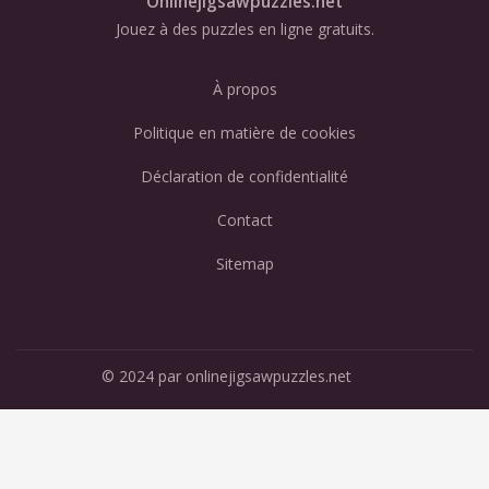
Onlinejigsawpuzzles.net
Jouez à des puzzles en ligne gratuits.
À propos
Politique en matière de cookies
Déclaration de confidentialité
Contact
Sitemap
© 2024 par onlinejigsawpuzzles.net