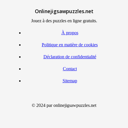
Onlinejigsawpuzzles.net
Jouez à des puzzles en ligne gratuits.
À propos
Politique en matière de cookies
Déclaration de confidentialité
Contact
Sitemap
© 2024 par onlinejigsawpuzzles.net