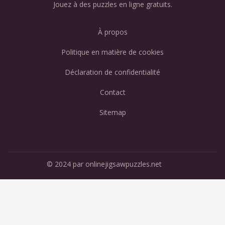
Jouez à des puzzles en ligne gratuits.
À propos
Politique en matière de cookies
Déclaration de confidentialité
Contact
Sitemap
© 2024 par onlinejigsawpuzzles.net