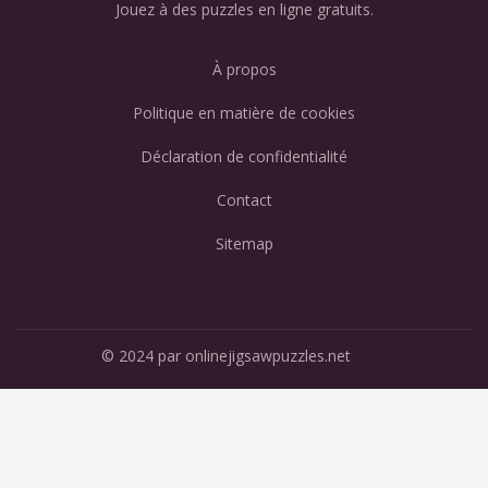
Jouez à des puzzles en ligne gratuits.
À propos
Politique en matière de cookies
Déclaration de confidentialité
Contact
Sitemap
© 2024 par onlinejigsawpuzzles.net