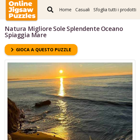
Home
Casuali
Sfoglia tutti i prodotti
Natura Migliore Sole Splendente Oceano
Spiaggia Mare
GIOCA A QUESTO PUZZLE