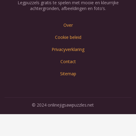
Legpuzzels gratis te spelen met mooie en kleurrijke
achtergronden, afbeeldingen en foto’s.
Over
Cookie beleid
Privacyverklaring
Contact
Sitemap
© 2024 onlinejigsawpuzzles.net