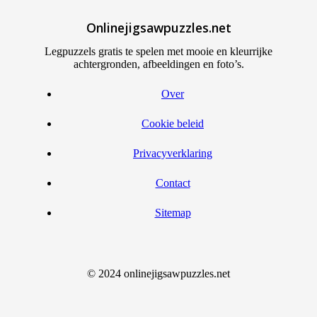
Onlinejigsawpuzzles.net
Legpuzzels gratis te spelen met mooie en kleurrijke
achtergronden, afbeeldingen en foto’s.
Over
Cookie beleid
Privacyverklaring
Contact
Sitemap
© 2024 onlinejigsawpuzzles.net