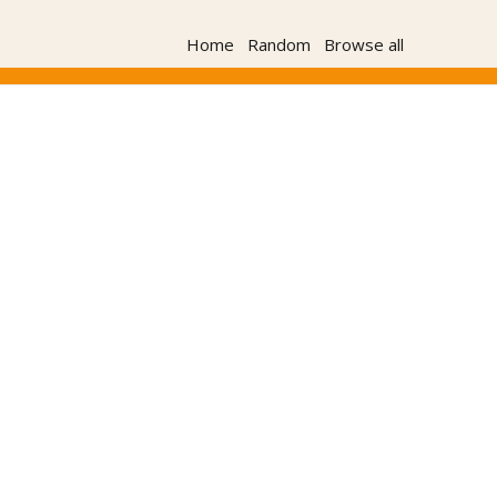
Home
Random
Browse all