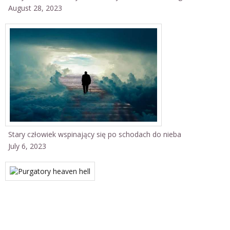
August 28, 2023
Stary człowiek wspinający się po schodach do nieba
July 6, 2023