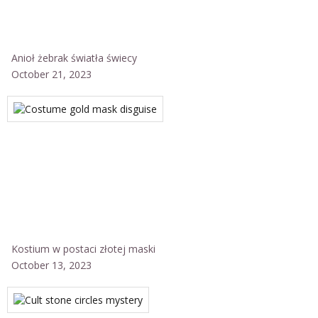
Anioł żebrak światła świecy
October 21, 2023
Kostium w postaci złotej maski
October 13, 2023