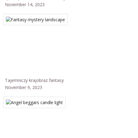
November 14, 2023
Tajemniczy krajobraz fantasy
November 9, 2023