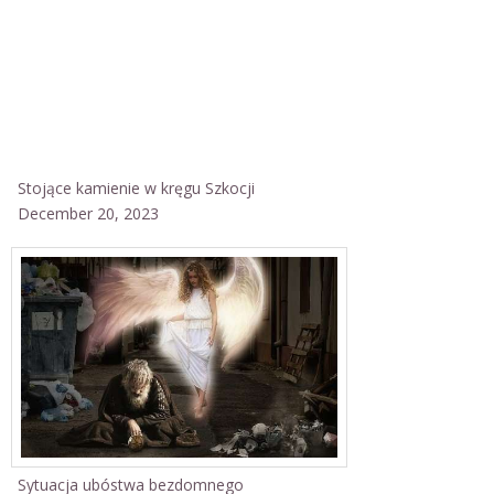
Stojące kamienie w kręgu Szkocji
December 20, 2023
Sytuacja ubóstwa bezdomnego