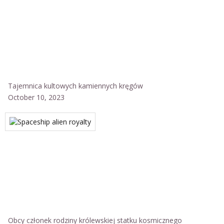
Tajemnica kultowych kamiennych kręgów
October 10, 2023
Obcy członek rodziny królewskiej statku kosmicznego