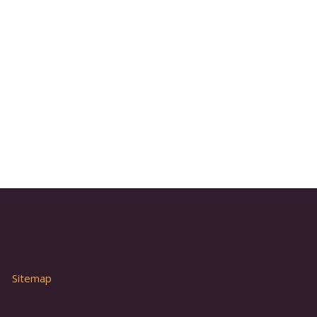
Sitemap