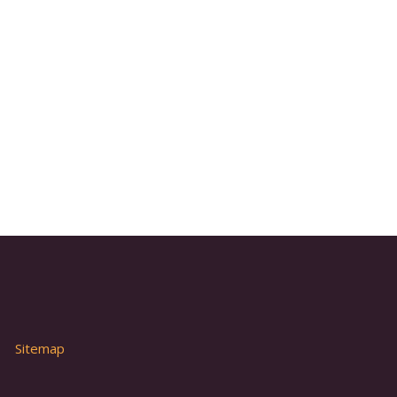
Sitemap