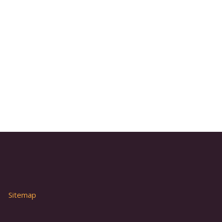
Sitemap