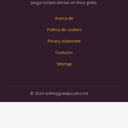
Juega rompecabezas en línea gratis.
Acerca de
Política de cookies
Privacy statement
Contacto
Sitemap
© 2024 onlinejigsawpuzzles.net