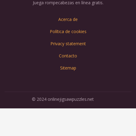
Juega rompecabezas en línea gratis.
Acerca de
Política de cookies
Privacy statement
Contacto
Sitemap
© 2024 onlinejigsawpuzzles.net