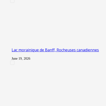
Lac morainique de Banff, Rocheuses canadiennes
June 19, 2026