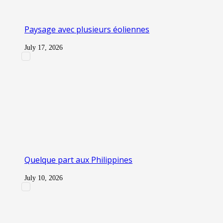
Paysage avec plusieurs éoliennes
July 17, 2026
Quelque part aux Philippines
July 10, 2026