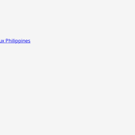
ux Philippines