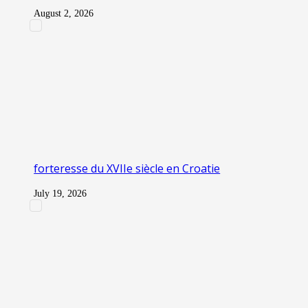
August 2, 2026
forteresse du XVIIe siècle en Croatie
July 19, 2026