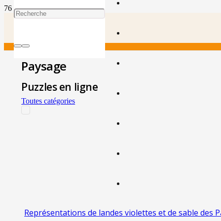
Paysage
Puzzles en ligne
Toutes catégories
Représentations de landes violettes et de sable des 