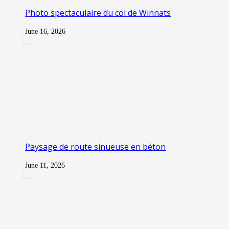
Photo spectaculaire du col de Winnats
June 16, 2026
Paysage de route sinueuse en béton
June 11, 2026