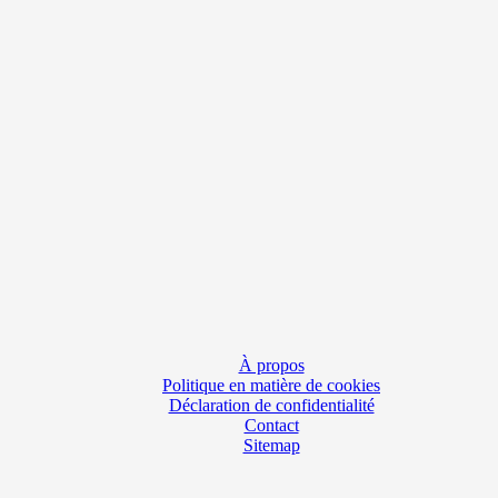
À propos
Politique en matière de cookies
Déclaration de confidentialité
Contact
Sitemap