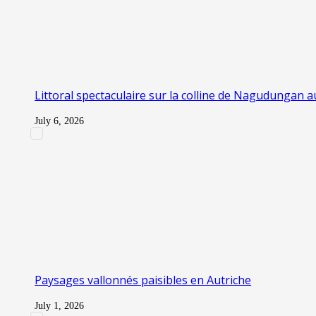
Littoral spectaculaire sur la colline de Nagudungan a
July 6, 2026
Paysages vallonnés paisibles en Autriche
July 1, 2026