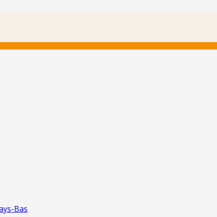
Pays-Bas