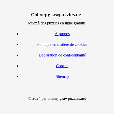
Onlinejigsawpuzzles.net
Jouez à des puzzles en ligne gratuits.
À propos
Politique en matière de cookies
Déclaration de confidentialité
Contact
Sitemap
© 2024 par onlinejigsawpuzzles.net