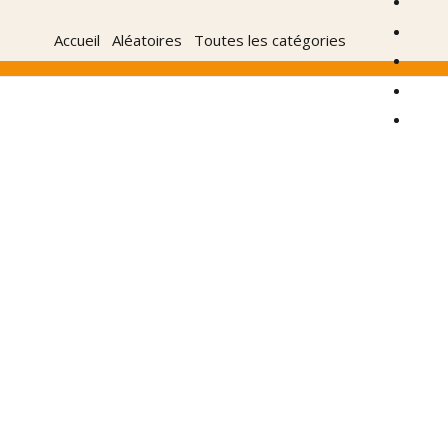
Accueil
Aléatoires
Toutes les catégories