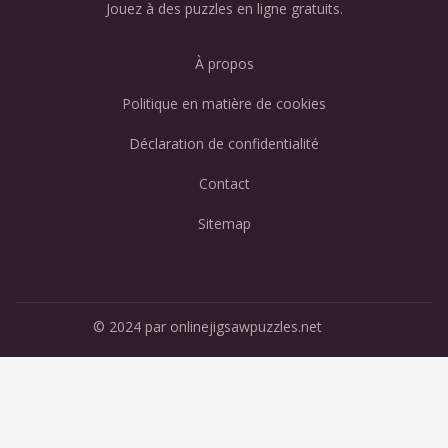
Jouez à des puzzles en ligne gratuits.
À propos
Politique en matière de cookies
Déclaration de confidentialité
Contact
Sitemap
© 2024 par onlinejigsawpuzzles.net