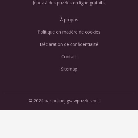
Jouez à des puzzles en ligne gratuits.
À propos
Politique en matière de cookies
Déclaration de confidentialité
Contact
Sitemap
© 2024 par onlinejigsawpuzzles.net