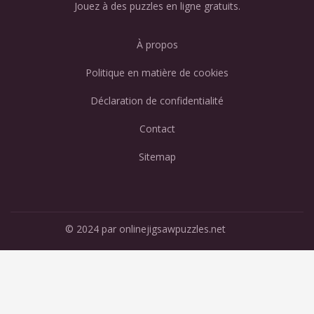
Jouez à des puzzles en ligne gratuits.
À propos
Politique en matière de cookies
Déclaration de confidentialité
Contact
Sitemap
© 2024 par onlinejigsawpuzzles.net