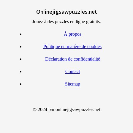
Onlinejigsawpuzzles.net
Jouez à des puzzles en ligne gratuits.
À propos
Politique en matière de cookies
Déclaration de confidentialité
Contact
Sitemap
© 2024 par onlinejigsawpuzzles.net