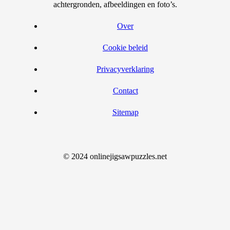
achtergronden, afbeeldingen en foto’s.
Over
Cookie beleid
Privacyverklaring
Contact
Sitemap
© 2024 onlinejigsawpuzzles.net