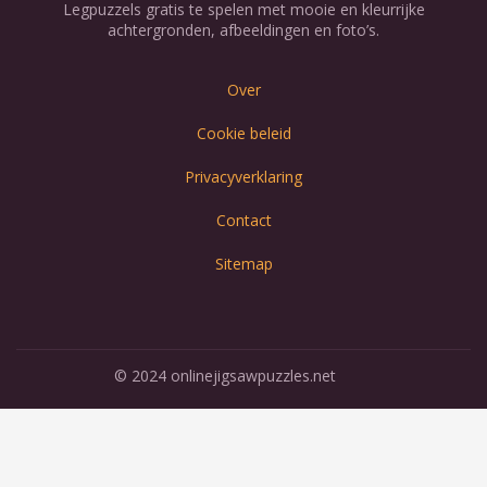
Legpuzzels gratis te spelen met mooie en kleurrijke
achtergronden, afbeeldingen en foto’s.
Over
Cookie beleid
Privacyverklaring
Contact
Sitemap
© 2024 onlinejigsawpuzzles.net