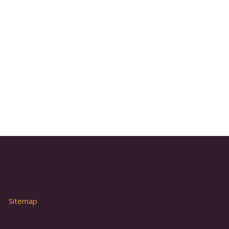
Sitemap