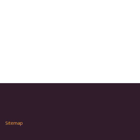
Sitemap