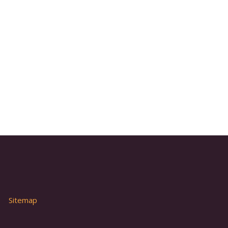
Sitemap