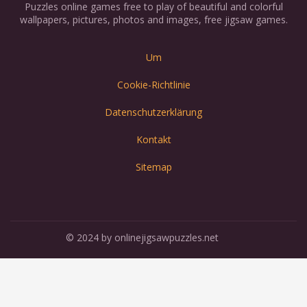
Puzzles online games free to play of beautiful and colorful
wallpapers, pictures, photos and images, free jigsaw games.
Um
Cookie-Richtlinie
Datenschutzerklärung
Kontakt
Sitemap
© 2024 by onlinejigsawpuzzles.net