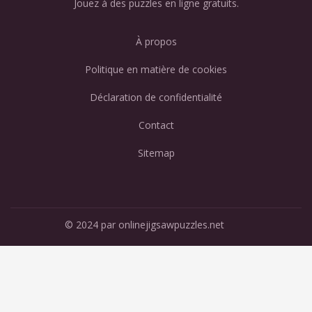
Jouez à des puzzles en ligne gratuits.
À propos
Politique en matière de cookies
Déclaration de confidentialité
Contact
Sitemap
© 2024 par onlinejigsawpuzzles.net