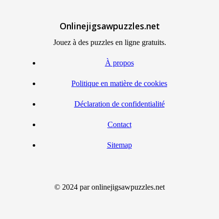
Onlinejigsawpuzzles.net
Jouez à des puzzles en ligne gratuits.
À propos
Politique en matière de cookies
Déclaration de confidentialité
Contact
Sitemap
© 2024 par onlinejigsawpuzzles.net