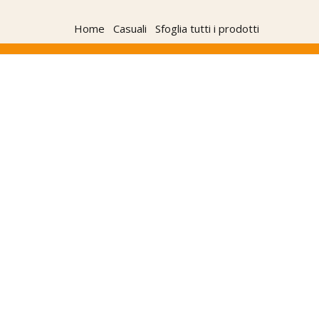
Home
Casuali
Sfoglia tutti i prodotti