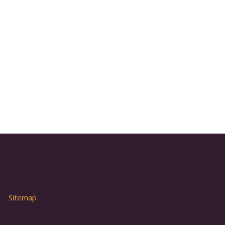
Sitemap